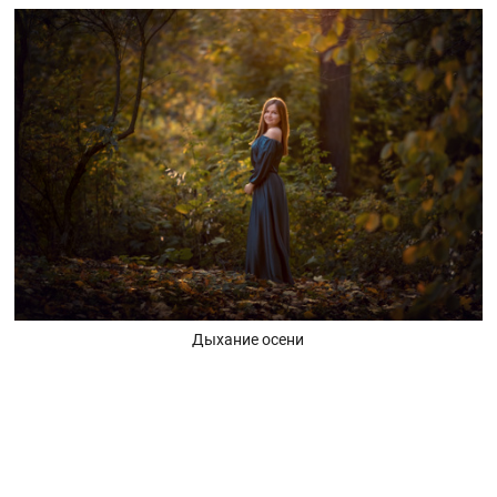
Дыхание осени