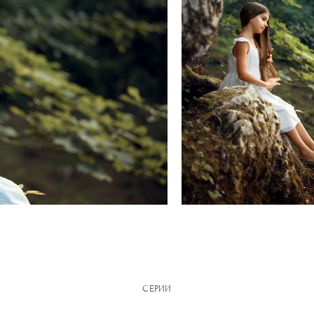
СЕРИИ