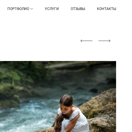
ПОРТФОЛИО
УСЛУГИ
ОТЗЫВЫ
КОНТАКТЫ