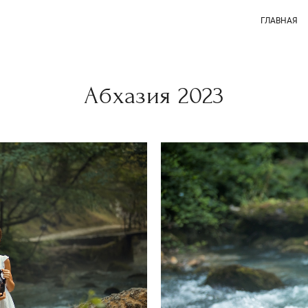
ГЛАВНАЯ
Абхазия 2023